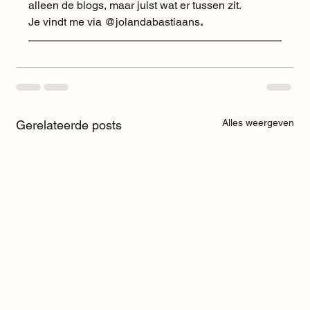
alleen de blogs, maar juist wat er tussen zit.
Je vindt me via @jolandabastiaans
.
Alles weergeven
Gerelateerde posts