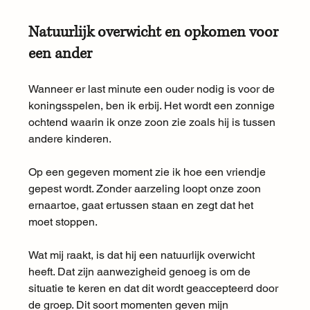
Natuurlijk overwicht en opkomen voor 
een ander
Wanneer er last minute een ouder nodig is voor de 
koningsspelen, ben ik erbij. Het wordt een zonnige 
ochtend waarin ik onze zoon zie zoals hij is tussen 
andere kinderen.
Op een gegeven moment zie ik hoe een vriendje 
gepest wordt. Zonder aarzeling loopt onze zoon 
ernaartoe, gaat ertussen staan en zegt dat het 
moet stoppen.
Wat mij raakt, is dat hij een natuurlijk overwicht 
heeft. Dat zijn aanwezigheid genoeg is om de 
situatie te keren en dat dit wordt geaccepteerd door 
de groep. Dit soort momenten geven mijn 