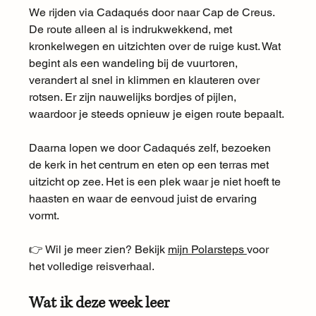
We rijden via Cadaqués door naar Cap de Creus. 
De route alleen al is indrukwekkend, met 
kronkelwegen en uitzichten over de ruige kust. Wat 
begint als een wandeling bij de vuurtoren, 
verandert al snel in klimmen en klauteren over 
rotsen. Er zijn nauwelijks bordjes of pijlen, 
waardoor je steeds opnieuw je eigen route bepaalt.
Daarna lopen we door Cadaqués zelf, bezoeken 
de kerk in het centrum en eten op een terras met 
uitzicht op zee. Het is een plek waar je niet hoeft te 
haasten en waar de eenvoud juist de ervaring 
vormt.
👉 Wil je meer zien? Bekijk 
mijn Polarsteps 
voor 
het volledige reisverhaal.
Wat ik deze week leer