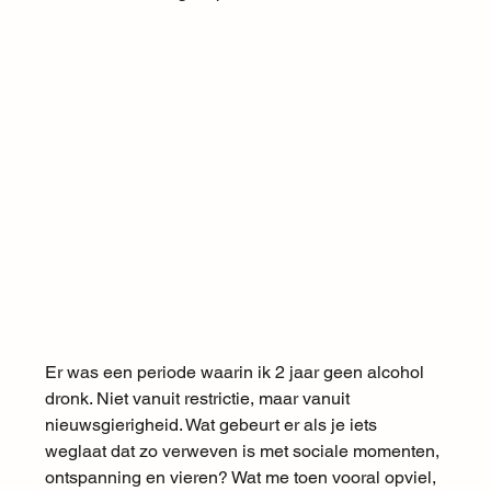
Er was een periode waarin ik 2 jaar geen alcohol 
dronk. Niet vanuit restrictie, maar vanuit 
nieuwsgierigheid. Wat gebeurt er als je iets 
weglaat dat zo verweven is met sociale momenten, 
ontspanning en vieren? Wat me toen vooral opviel, 