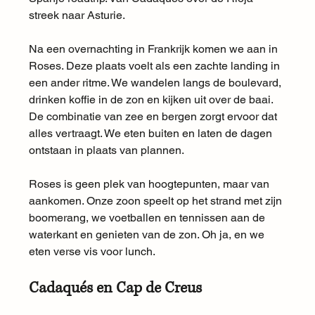
streek naar Asturie.
Na een overnachting in Frankrijk komen we aan in 
Roses. Deze plaats voelt als een zachte landing in 
een ander ritme. We wandelen langs de boulevard, 
drinken koffie in de zon en kijken uit over de baai. 
De combinatie van zee en bergen zorgt ervoor dat 
alles vertraagt. We eten buiten en laten de dagen 
ontstaan in plaats van plannen.
Roses is geen plek van hoogtepunten, maar van 
aankomen. Onze zoon speelt op het strand met zijn 
boomerang, we voetballen en tennissen aan de 
waterkant en genieten van de zon. Oh ja, en we 
eten verse vis voor lunch. 
Cadaqués en Cap de Creus