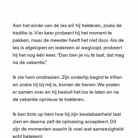
Aan het einde van de les wil hij trakteren, zoals de 
traditie is. Vier keer probeert hij het moment te 
pakken, maar de meester heeft het niet door. Als de 
les is afgelopen en iedereen al wegloopt, probeert 
hij het nog één keer. “Dan ben je nu te laat, dat mag 
na de vakantie.”
Ik zie hem omdraaien. Zijn onderlip begint te trillen 
en zodra hij bij mij is, komen de tranen. We praten 
er samen over en hij besluit het los te laten en na 
de vakantie opnieuw te trakteren. 
Ik ben trots op hem hoe hij zijn kwetsbaarheid laat 
zien en daarna zelf de oplossing accepteert. Dit 
zijn de momenten waarin ik voel wat aanwezigheid 
echt betekent.