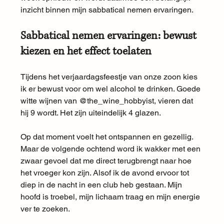
inzicht binnen mijn sabbatical nemen ervaringen.
Sabbatical nemen ervaringen: bewust 
kiezen en het effect toelaten
Tijdens het verjaardagsfeestje van onze zoon kies 
ik er bewust voor om wel alcohol te drinken. Goede 
witte wijnen van @the_wine_hobbyist, vieren dat 
hij 9 wordt. Het zijn uiteindelijk 4 glazen.
Op dat moment voelt het ontspannen en gezellig. 
Maar de volgende ochtend word ik wakker met een 
zwaar gevoel dat me direct terugbrengt naar hoe 
het vroeger kon zijn. Alsof ik de avond ervoor tot 
diep in de nacht in een club heb gestaan. Mijn 
hoofd is troebel, mijn lichaam traag en mijn energie 
ver te zoeken.