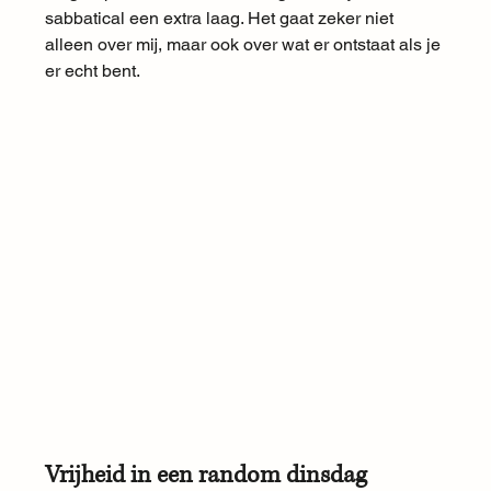
sabbatical een extra laag. Het gaat zeker niet 
alleen over mij, maar ook over wat er ontstaat als je 
er echt bent.
Vrijheid in een random dinsdag