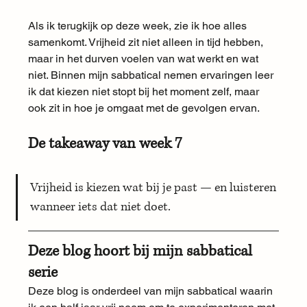
Als ik terugkijk op deze week, zie ik hoe alles 
samenkomt. Vrijheid zit niet alleen in tijd hebben, 
maar in het durven voelen van wat werkt en wat 
niet. Binnen mijn sabbatical nemen ervaringen leer 
ik dat kiezen niet stopt bij het moment zelf, maar 
ook zit in hoe je omgaat met de gevolgen ervan.
De takeaway van week 7
Vrijheid is kiezen wat bij je past — en luisteren 
wanneer iets dat niet doet.
Deze blog hoort bij mijn sabbatical 
serie
Deze blog is onderdeel van mijn sabbatical waarin 