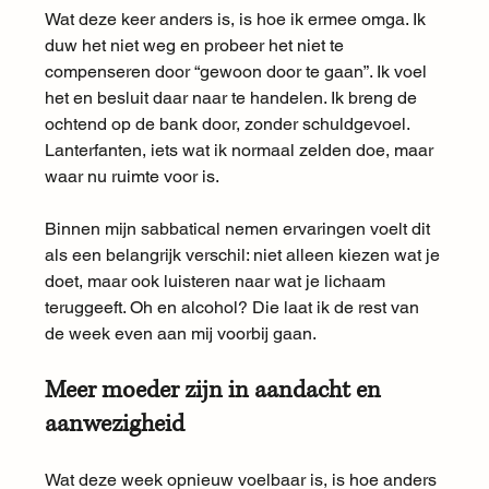
Wat deze keer anders is, is hoe ik ermee omga. Ik 
duw het niet weg en probeer het niet te 
compenseren door “gewoon door te gaan”. Ik voel 
het en besluit daar naar te handelen. Ik breng de 
ochtend op de bank door, zonder schuldgevoel. 
Lanterfanten, iets wat ik normaal zelden doe, maar 
waar nu ruimte voor is.
Binnen mijn sabbatical nemen ervaringen voelt dit 
als een belangrijk verschil: niet alleen kiezen wat je 
doet, maar ook luisteren naar wat je lichaam 
teruggeeft. Oh en alcohol? Die laat ik de rest van 
de week even aan mij voorbij gaan. 
Meer moeder zijn in aandacht en 
aanwezigheid
Wat deze week opnieuw voelbaar is, is hoe anders 