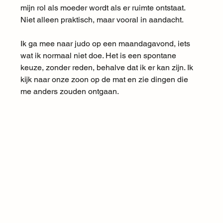
mijn rol als moeder wordt als er ruimte ontstaat. 
Niet alleen praktisch, maar vooral in aandacht.
Ik ga mee naar judo op een maandagavond, iets 
wat ik normaal niet doe. Het is een spontane 
keuze, zonder reden, behalve dat ik er kan zijn. Ik 
kijk naar onze zoon op de mat en zie dingen die 
me anders zouden ontgaan.