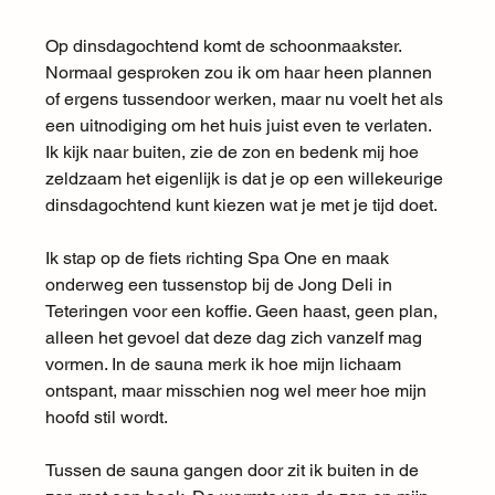
Op dinsdagochtend komt de schoonmaakster. 
Normaal gesproken zou ik om haar heen plannen 
of ergens tussendoor werken, maar nu voelt het als 
een uitnodiging om het huis juist even te verlaten. 
Ik kijk naar buiten, zie de zon en bedenk mij hoe 
zeldzaam het eigenlijk is dat je op een willekeurige 
dinsdagochtend kunt kiezen wat je met je tijd doet.
Ik stap op de fiets richting Spa One en maak 
onderweg een tussenstop bij de Jong Deli in 
Teteringen voor een koffie. Geen haast, geen plan, 
alleen het gevoel dat deze dag zich vanzelf mag 
vormen. In de sauna merk ik hoe mijn lichaam 
ontspant, maar misschien nog wel meer hoe mijn 
hoofd stil wordt.
Tussen de sauna gangen door zit ik buiten in de 